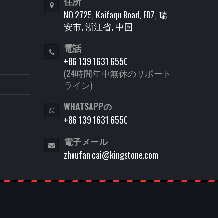
住所
NO.2725, Kaifaqu Road, EDZ, 瑞
安市, 浙江省, 中国
電話
+86 139 1631 6550
(24時間年中無休のサポート
ライン)
WHATSAPPの
+86 139 1631 6550
電子メール
zhoufan.cai@kingstone.com