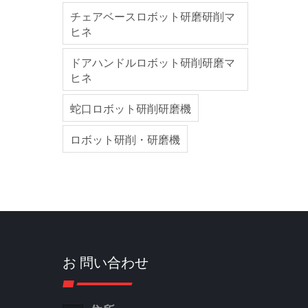
チェアベースロボット研磨研削マ
ヒネ
ドアハンドルロボット研削研磨マ
ヒネ
蛇口ロボット研削研磨機
ロボット研削・研磨機
お 問い合わせ