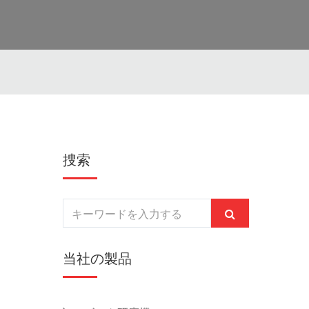
捜索
当社の製品