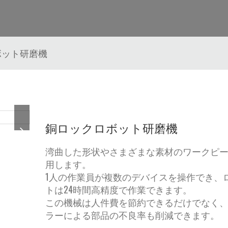
ボット研磨機
銅ロックロボット研磨機
湾曲した形状やさまざまな素材のワークピ
用します。
1人の作業員が複数のデバイスを操作でき、
トは24時間高精度で作業できます。
この機械は人件費を節約できるだけでなく
ラーによる部品の不良率も削減できます。