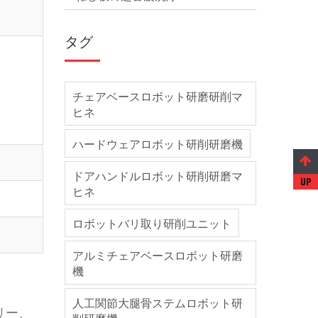
タグ
チェアベースロボット研磨研削マ
ヒネ
ハードウェアロボット研削研磨機
ドアハンドルロボット研削研磨マ
ヒネ
ロボットバリ取り研削ユニット
アルミチェアベースロボット研磨
機
人工関節大腿骨ステムロボット研
リー、