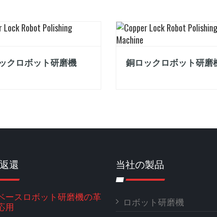
ックロボット研磨機
銅ロックロボット研磨
返還
当社の製品
ベースロボット研磨機の革
ロボット研磨機
応用