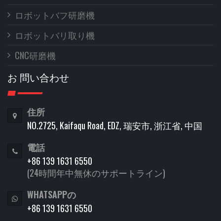
ロボットバフ研磨機
ロボットバリ取り機
CNC研磨機
お 問い合わせ
住所
NO.2725, Kaifaqu Road, EDZ, 瑞安市, 浙江省, 中国
電話
+86 139 1631 6550
(24時間年中無休のサポートライン)
WHATSAPPの
+86 139 1631 6550