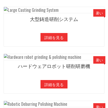
暑い
大型鋳造研削システム
詳細を見る
暑い
ハードウェアロボット研削研磨機
詳細を見る
暑い