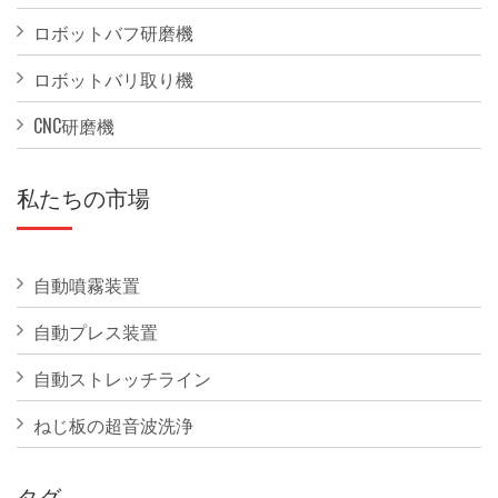
ロボットバフ研磨機
ロボットバリ取り機
CNC研磨機
私たちの市場
自動噴霧装置
自動プレス装置
自動ストレッチライン
ねじ板の超音波洗浄
タグ