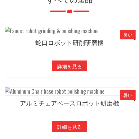
暑い
蛇口ロボット研削研磨機
詳細を見る
暑い
アルミチェアベースロボット研磨機
詳細を見る