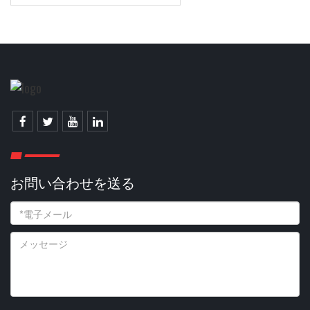
お問い合わせを送る