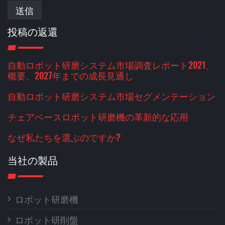
送信
投稿の返還
自動ロボット研磨システム市場調査レポート2021、
概要、2027年までの成長見通し
自動ロボット研磨システム市場セグメンテーション
チェアベースロボット研磨機の革新的な応用
なぜ私たちを選ぶのですか?
当社の製品
ロボット研磨機
ロボット研削盤