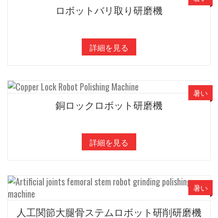
ロボットバリ取り研磨機
詳細を見る
暑い
銅ロックロボット研磨機
詳細を見る
暑い
人工関節大腿骨ステムロボット研削研磨機