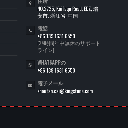
住所
NO.2725, Kaifaqu Road, EDZ, 瑞
安市, 浙江省, 中国
電話
+86 139 1631 6550
(24時間年中無休のサポート
ライン)
WHATSAPPの
+86 139 1631 6550
電子メール
zhoufan.cai@kingstone.com