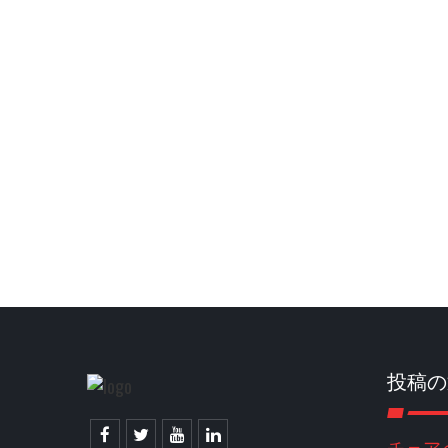
投稿の
チェア