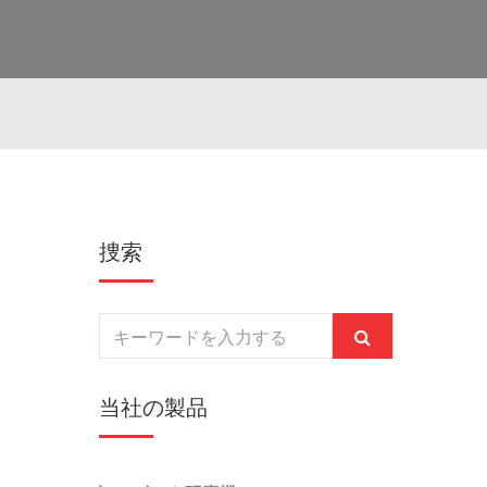
捜索
当社の製品