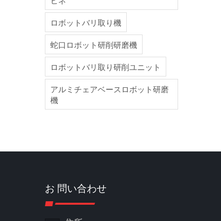
ヒネ
ロボットバリ取り機
蛇口ロボット研削研磨機
ロボットバリ取り研削ユニット
アルミチェアベースロボット研磨
機
お 問い合わせ