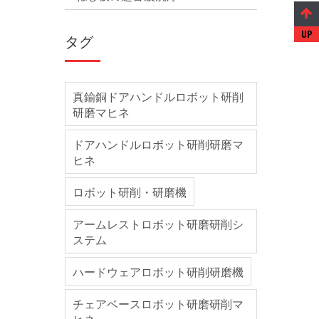
タグ
真鍮銅ドアハンドルロボット研削
研磨マヒネ
ドアハンドルロボット研削研磨マ
ヒネ
ロボット研削・研磨機
アームレストロボット研磨研削シ
ステム
ハードウェアロボット研削研磨機
チェアベースロボット研磨研削マ