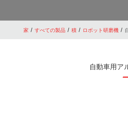
家
すべての製品
積
ロボット研磨機
自動車用ア