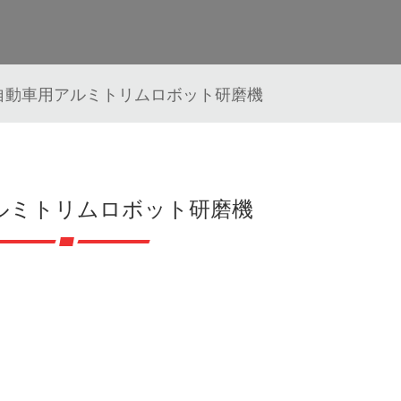
自動車用アルミトリムロボット研磨機
ルミトリムロボット研磨機