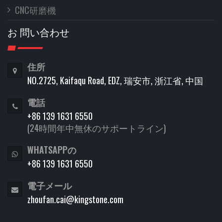
CNC研磨機
お 問い合わせ
住所
NO.2725, Kaifaqu Road, EDZ, 瑞安市, 浙江省, 中国
電話
+86 139 1631 6550
(24時間年中無休のサポートライン)
WHATSAPPの
+86 139 1631 6550
電子メール
zhoufan.cai@kingstone.com