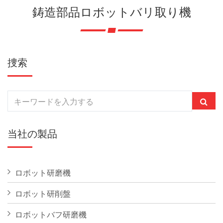
鋳造部品ロボットバリ取り機
捜索
当社の製品
ロボット研磨機
ロボット研削盤
ロボットバフ研磨機