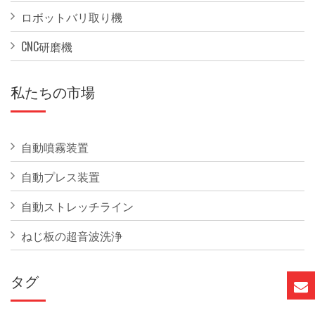
ロボットバリ取り機
CNC研磨機
私たちの市場
自動噴霧装置
自動プレス装置
自動ストレッチライン
ねじ板の超音波洗浄
タグ