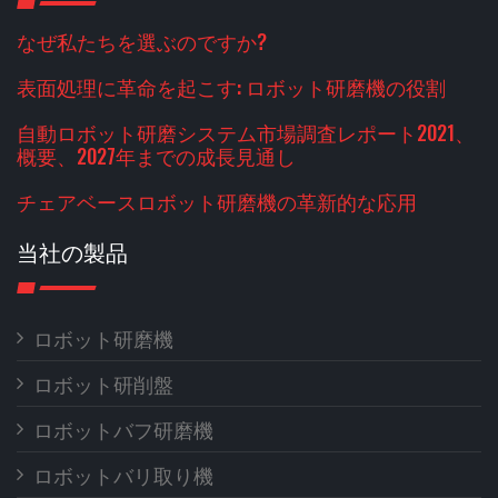
なぜ私たちを選ぶのですか?
表面処理に革命を起こす: ロボット研磨機の役割
自動ロボット研磨システム市場調査レポート2021、
概要、2027年までの成長見通し
チェアベースロボット研磨機の革新的な応用
当社の製品
ロボット研磨機
ロボット研削盤
ロボットバフ研磨機
ロボットバリ取り機