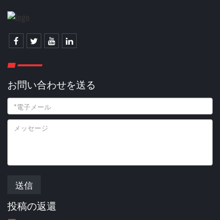
お問い合わせを送る
送信
投稿の返還