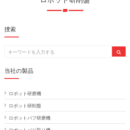
捜索
当社の製品
ロボット研磨機
ロボット研削盤
ロボットバフ研磨機
ロボットバリ取り機