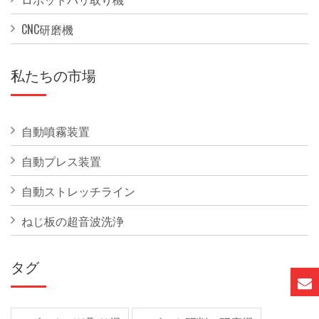
CNC研磨機
私たちの市場
自動噴霧装置
自動プレス装置
自動ストレッチライン
ねじ板の超音波洗浄
タグ