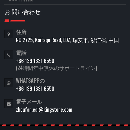
お 問い合わせ
住所
NO.2725, Kaifaqu Road, EDZ, 瑞安市, 浙江省, 中国
電話
+86 139 1631 6550
(24時間年中無休のサポートライン)
WHATSAPPの
+86 139 1631 6550
電子メール
zhoufan.cai@kingstone.com