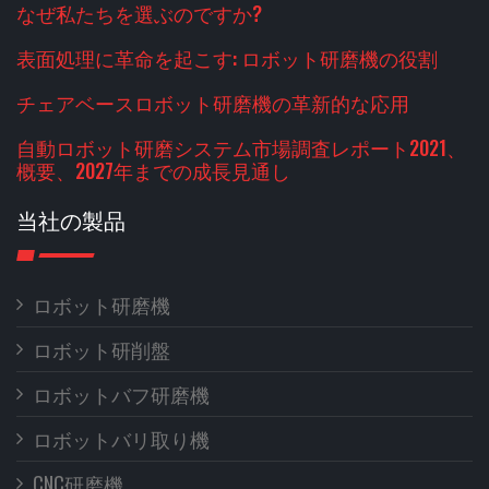
なぜ私たちを選ぶのですか?
表面処理に革命を起こす: ロボット研磨機の役割
チェアベースロボット研磨機の革新的な応用
自動ロボット研磨システム市場調査レポート2021、
概要、2027年までの成長見通し
当社の製品
ロボット研磨機
ロボット研削盤
ロボットバフ研磨機
ロボットバリ取り機
CNC研磨機