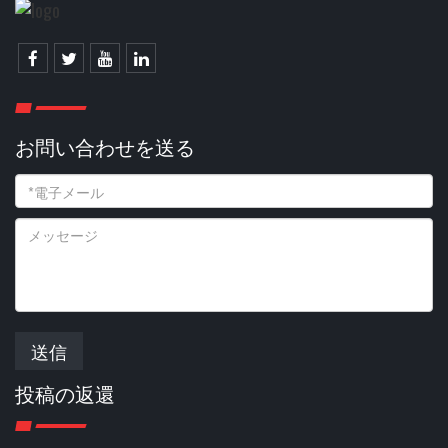
お問い合わせを送る
送信
投稿の返還