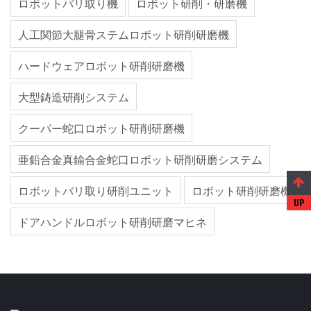
ロボットバリ取り機
ロボット研削・研磨機
人工関節大腿骨ステムロボット研削研磨機
ハードウェアロボット研削研磨機
大型鋳造研削システム
クーパー蛇口ロボット研削研磨機
亜鉛合金真鍮合金蛇口ロボット研削研磨システム
ロボットバリ取り研削ユニット
ロボット研削研磨機
ドアハンドルロボット研削研磨マヒネ