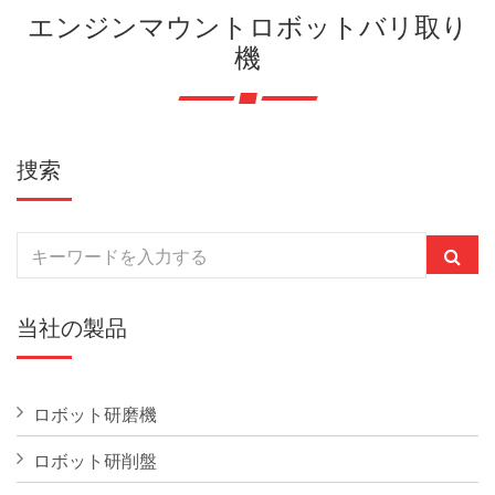
エンジンマウントロボットバリ取り
機
捜索
当社の製品
ロボット研磨機
ロボット研削盤