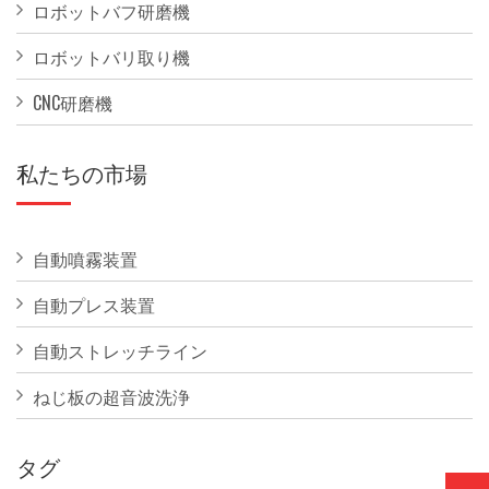
ロボットバフ研磨機
ロボットバリ取り機
CNC研磨機
私たちの市場
自動噴霧装置
自動プレス装置
自動ストレッチライン
ねじ板の超音波洗浄
タグ