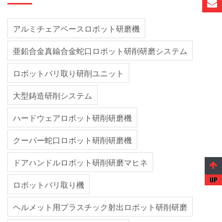
アルミチェアベースロボット研磨機
亜鉛合金真鍮合金蛇口ロボット研削研磨システム
ロボットバリ取り研削ユニット
大型鋳造研削システム
ハードウェアロボット研削研磨機
クーパー蛇口ロボット研削研磨機
ドアハンドルロボット研削研磨マヒネ
ロボットバリ取り機
ヘルメット用プラスチック射出ロボット研削研磨