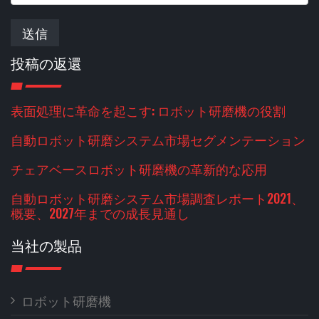
送信
投稿の返還
表面処理に革命を起こす: ロボット研磨機の役割
自動ロボット研磨システム市場セグメンテーション
チェアベースロボット研磨機の革新的な応用
自動ロボット研磨システム市場調査レポート2021、
概要、2027年までの成長見通し
当社の製品
ロボット研磨機