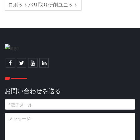
ロボットバリ取り研削ユニット
お問い合わせを送る