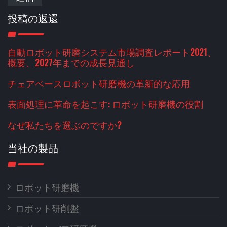
投稿の返還
自動ロボット研磨システム市場調査レポート2021、
概要、2027年までの成長見通し
チェアベースロボット研磨機の革新的な応用
表面処理に革命を起こす: ロボット研磨機の役割
なぜ私たちを選ぶのですか?
当社の製品
ロボット研磨機
ロボット研削盤