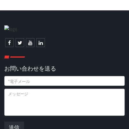
お問い合わせを送る
送信