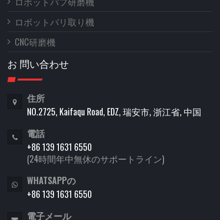
ロボットバフ研磨機
ロボットバリ取り機
CNC研磨機
お 問い合わせ
住所
NO.2725, Kaifaqu Road, EDZ, 瑞安市, 浙江省, 中国
電話
+86 139 1631 6550
(24時間年中無休のサポートライン)
WHATSAPPの
+86 139 1631 6550
電子メール