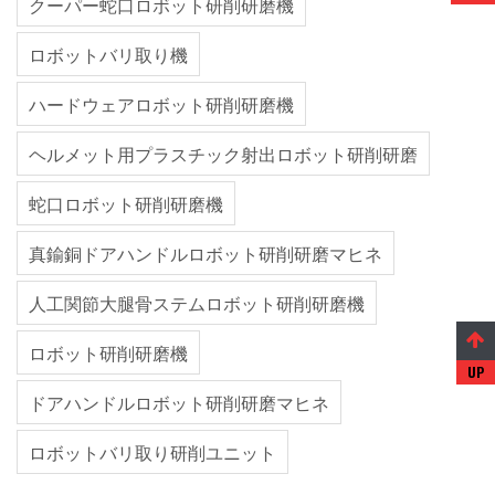
クーパー蛇口ロボット研削研磨機
ロボットバリ取り機
ハードウェアロボット研削研磨機
ヘルメット用プラスチック射出ロボット研削研磨
蛇口ロボット研削研磨機
真鍮銅ドアハンドルロボット研削研磨マヒネ
人工関節大腿骨ステムロボット研削研磨機
ロボット研削研磨機
ドアハンドルロボット研削研磨マヒネ
ロボットバリ取り研削ユニット