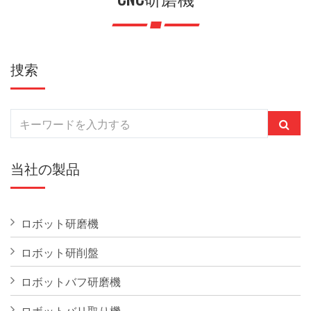
捜索
当社の製品
ロボット研磨機
ロボット研削盤
ロボットバフ研磨機
ロボットバリ取り機