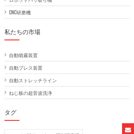
CNC研磨機
私たちの市場
自動噴霧装置
自動プレス装置
自動ストレッチライン
ねじ板の超音波洗浄
タグ