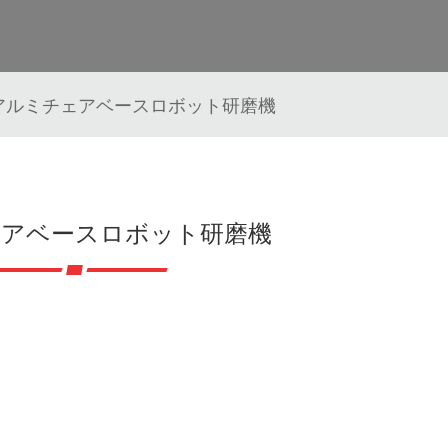
アルミチェアベースロボット研磨機
アベースロボット研磨機