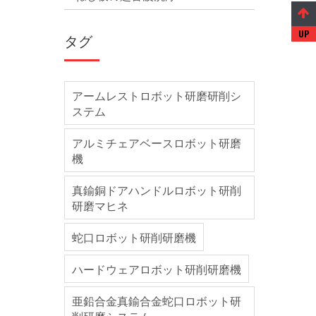
タグ
アームレストロボット研磨研削シ
ステム
アルミチェアベースロボット研磨
機
真鍮銅ドアハンドルロボット研削
研磨マヒネ
蛇口ロボット研削研磨機
ハードウェアロボット研削研磨機
亜鉛合金真鍮合金蛇口ロボット研