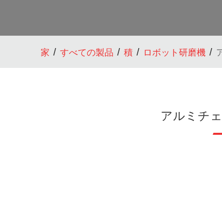
家
すべての製品
積
ロボット研磨機
アルミチェ