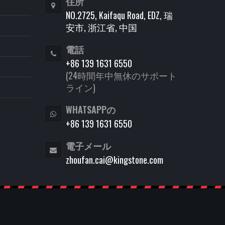
住所
NO.2725, Kaifaqu Road, EDZ, 瑞
安市, 浙江省, 中国
電話
+86 139 1631 6550
(24時間年中無休のサポート
ライン)
WHATSAPPの
+86 139 1631 6550
電子メール
zhoufan.cai@kingstone.com