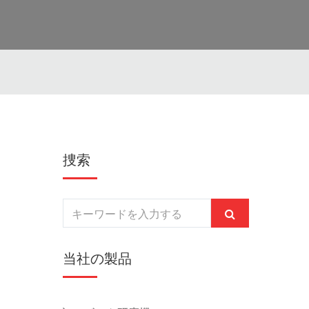
捜索
当社の製品