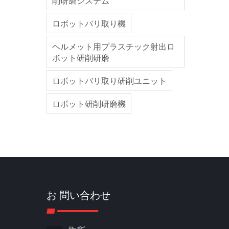
削研磨システム
ロボットバリ取り機
ヘルメット用プラスチック射出ロ
ボット研削研磨
ロボットバリ取り研削ユニット
ロボット研削研磨機
お 問い合わせ