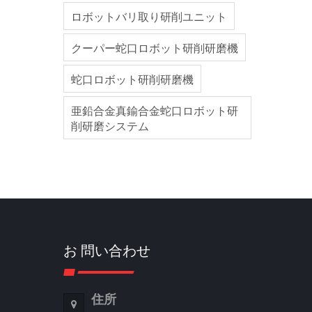
ロボットバリ取り研削ユニット
クーパー蛇口ロボット研削研磨機
蛇口ロボット研削研磨機
亜鉛合金真鍮合金蛇口ロボット研
削研磨システム
お 問い合わせ
住所