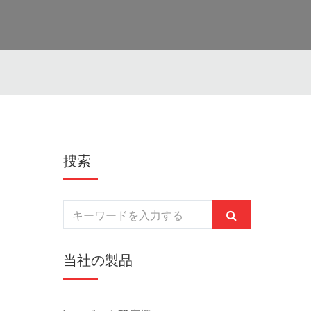
捜索
当社の製品