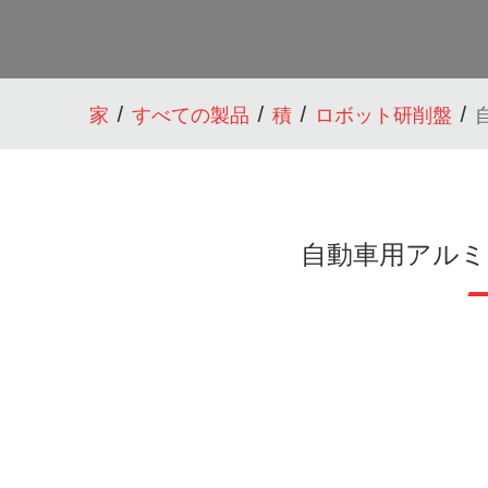
家
すべての製品
積
ロボット研削盤
自動車用アル