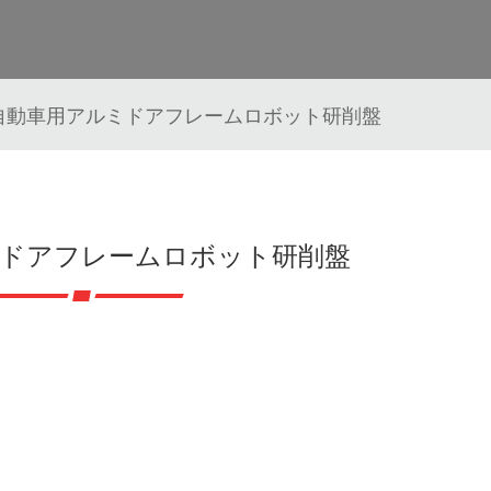
自動車用アルミドアフレームロボット研削盤
ミドアフレームロボット研削盤