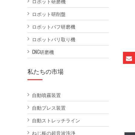
ロボット研磨機
ロボット研削盤
ロボットバフ研磨機
ロボットバリ取り機
CNC研磨機
私たちの市場
自動噴霧装置
自動プレス装置
自動ストレッチライン
ねじ板の超音波洗浄