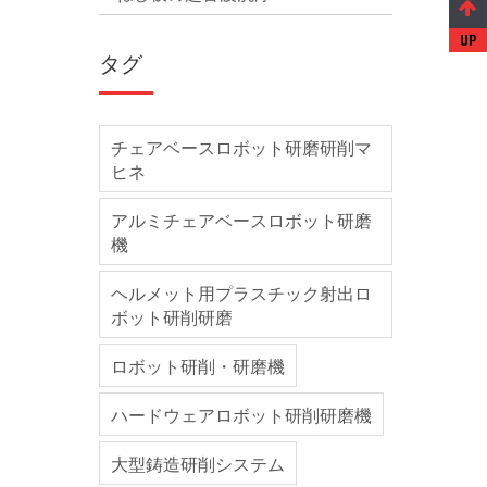
タグ
チェアベースロボット研磨研削マ
ヒネ
アルミチェアベースロボット研磨
機
ヘルメット用プラスチック射出ロ
ボット研削研磨
ロボット研削・研磨機
ハードウェアロボット研削研磨機
大型鋳造研削システム